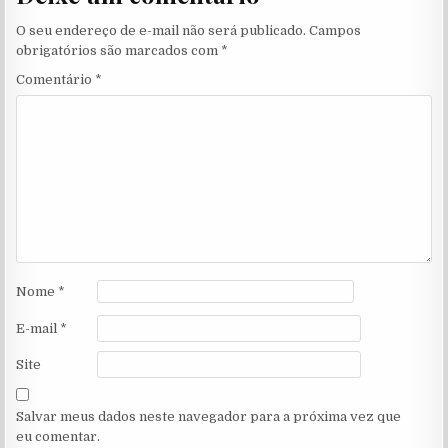
O seu endereço de e-mail não será publicado.
Campos
obrigatórios são marcados com
*
Comentário
*
Nome
*
E-mail
*
Site
Salvar meus dados neste navegador para a próxima vez que
eu comentar.