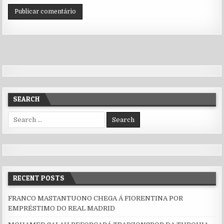
SEARCH
Search for:
RECENT POSTS
FRANCO MASTANTUONO CHEGA Á FIORENTINA POR
EMPRÉSTIMO DO REAL MADRID