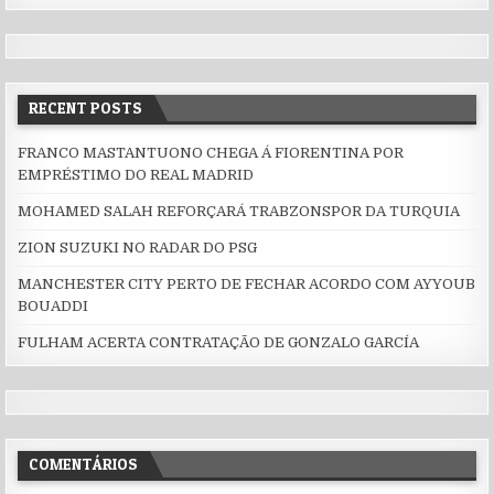
RECENT POSTS
FRANCO MASTANTUONO CHEGA Á FIORENTINA POR
EMPRÉSTIMO DO REAL MADRID
MOHAMED SALAH REFORÇARÁ TRABZONSPOR DA TURQUIA
ZION SUZUKI NO RADAR DO PSG
MANCHESTER CITY PERTO DE FECHAR ACORDO COM AYYOUB
BOUADDI
FULHAM ACERTA CONTRATAÇÃO DE GONZALO GARCÍA
COMENTÁRIOS