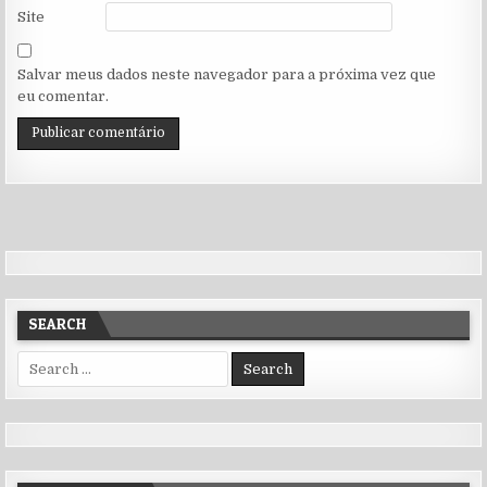
Site
Salvar meus dados neste navegador para a próxima vez que
eu comentar.
SEARCH
Search for: