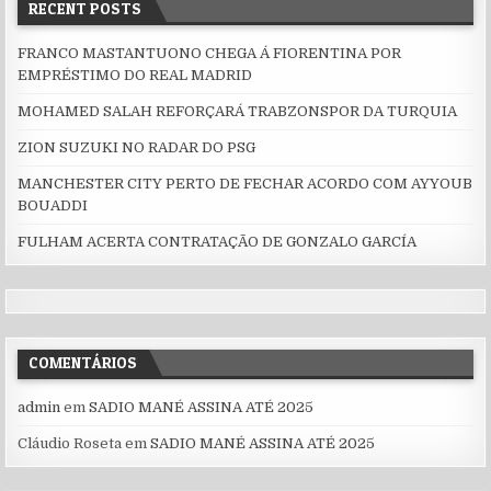
RECENT POSTS
FRANCO MASTANTUONO CHEGA Á FIORENTINA POR
EMPRÉSTIMO DO REAL MADRID
MOHAMED SALAH REFORÇARÁ TRABZONSPOR DA TURQUIA
ZION SUZUKI NO RADAR DO PSG
MANCHESTER CITY PERTO DE FECHAR ACORDO COM AYYOUB
BOUADDI
FULHAM ACERTA CONTRATAÇÃO DE GONZALO GARCÍA
COMENTÁRIOS
admin
em
SADIO MANÉ ASSINA ATÉ 2025
Cláudio Roseta
em
SADIO MANÉ ASSINA ATÉ 2025