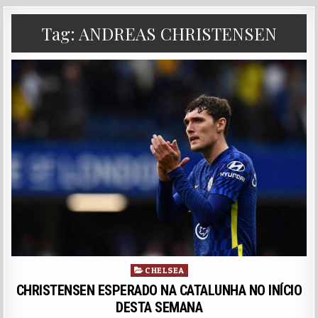
Tag:
ANDREAS CHRISTENSEN
Posted in
CHELSEA
CHRISTENSEN ESPERADO NA CATALUNHA NO INÍCIO
DESTA SEMANA