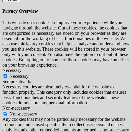
Privacy Overview
This website uses cookies to improve your experience while you
navigate through the website. Out of these cookies, the cookies that
are categorized as necessary are stored on your browser as they are
essential for the working of basic functionalities of the website. We
also use third-party cookies that help us analyze and understand how
you use this website. These cookies will be stored in your browser
only with your consent. You also have the option to opt-out of these
cookies. But opting out of some of these cookies may have an effect
on your browsing experience.
Necessary
Necessary
Sempre ativado
Necessary cookies are absolutely essential for the website to
function properly. This category only includes cookies that ensures
basic functionalities and security features of the website. These
cookies do not store any personal information.
Non-necessary
Non-necessary
Any cookies that may not be particularly necessary for the website
to function and is used specifically to collect user personal data via
analytics, ads, other embedded contents are termed as non-necessary