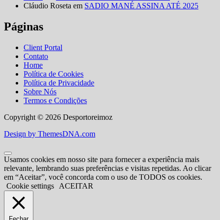
Cláudio Roseta
em
SADIO MANÉ ASSINA ATÉ 2025
Páginas
Client Portal
Contato
Home
Política de Cookies
Política de Privacidade
Sobre Nós
Termos e Condições
Copyright © 2026 Desportoreimoz
Design by ThemesDNA.com
Usamos cookies em nosso site para fornecer a experiência mais
relevante, lembrando suas preferências e visitas repetidas. Ao clicar
em “Aceitar”, você concorda com o uso de TODOS os cookies.
Cookie settings
ACEITAR
Fechar