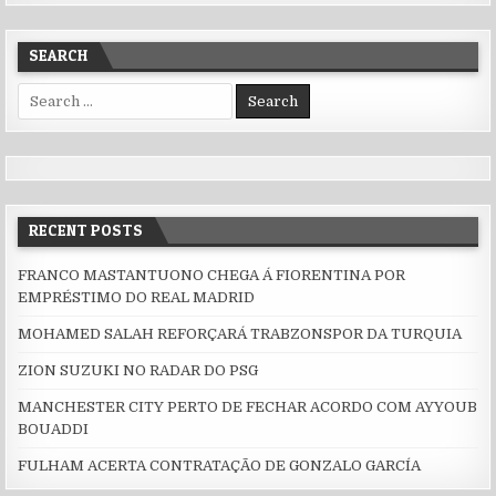
SEARCH
Search for:
RECENT POSTS
FRANCO MASTANTUONO CHEGA Á FIORENTINA POR
EMPRÉSTIMO DO REAL MADRID
MOHAMED SALAH REFORÇARÁ TRABZONSPOR DA TURQUIA
ZION SUZUKI NO RADAR DO PSG
MANCHESTER CITY PERTO DE FECHAR ACORDO COM AYYOUB
BOUADDI
FULHAM ACERTA CONTRATAÇÃO DE GONZALO GARCÍA