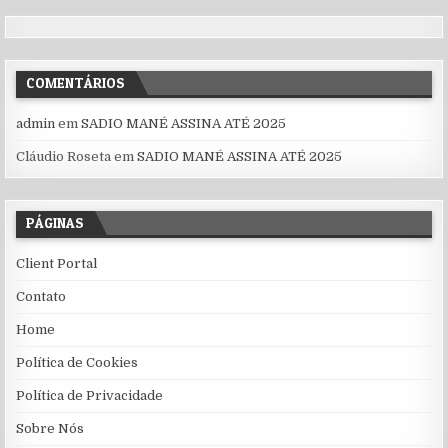
COMENTÁRIOS
admin
em
SADIO MANÉ ASSINA ATÉ 2025
Cláudio Roseta
em
SADIO MANÉ ASSINA ATÉ 2025
PÁGINAS
Client Portal
Contato
Home
Política de Cookies
Política de Privacidade
Sobre Nós