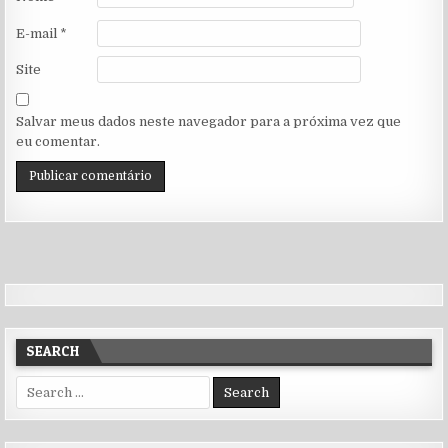
E-mail
*
Site
Salvar meus dados neste navegador para a próxima vez que
eu comentar.
SEARCH
Search for: