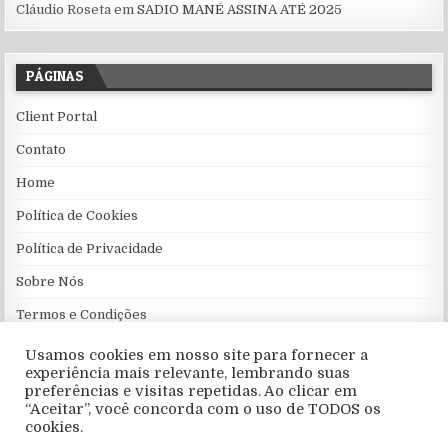
Cláudio Roseta
em
SADIO MANÉ ASSINA ATÉ 2025
PÁGINAS
Client Portal
Contato
Home
Política de Cookies
Política de Privacidade
Sobre Nós
Termos e Condições
Usamos cookies em nosso site para fornecer a
experiência mais relevante, lembrando suas
preferências e visitas repetidas. Ao clicar em
“Aceitar”, você concorda com o uso de TODOS os
cookies.