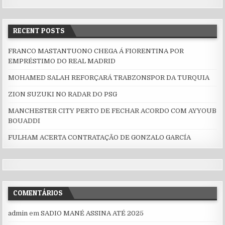
RECENT POSTS
FRANCO MASTANTUONO CHEGA Á FIORENTINA POR
EMPRÉSTIMO DO REAL MADRID
MOHAMED SALAH REFORÇARÁ TRABZONSPOR DA TURQUIA
ZION SUZUKI NO RADAR DO PSG
MANCHESTER CITY PERTO DE FECHAR ACORDO COM AYYOUB
BOUADDI
FULHAM ACERTA CONTRATAÇÃO DE GONZALO GARCÍA
COMENTÁRIOS
admin
em
SADIO MANÉ ASSINA ATÉ 2025