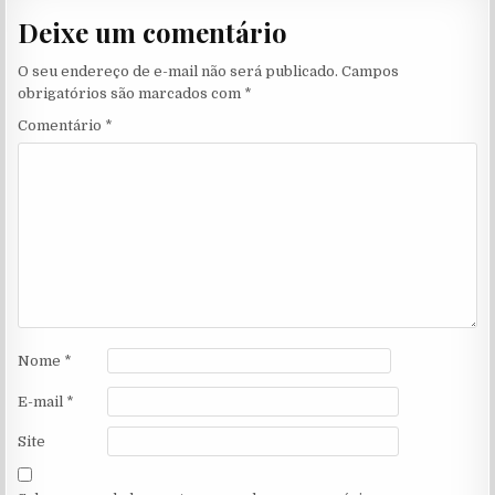
Deixe um comentário
O seu endereço de e-mail não será publicado.
Campos
obrigatórios são marcados com
*
Comentário
*
Nome
*
E-mail
*
Site