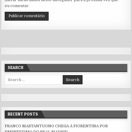
eu comentar.
SEARCH
Search for:
RECENT POSTS
FRANCO MASTANTUONO CHEGA Á FIORENTINA POR
EMPRÉSTIMO DO REAL MADRID