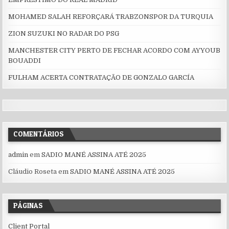
MOHAMED SALAH REFORÇARÁ TRABZONSPOR DA TURQUIA
ZION SUZUKI NO RADAR DO PSG
MANCHESTER CITY PERTO DE FECHAR ACORDO COM AYYOUB
BOUADDI
FULHAM ACERTA CONTRATAÇÃO DE GONZALO GARCÍA
COMENTÁRIOS
admin
em
SADIO MANÉ ASSINA ATÉ 2025
Cláudio Roseta
em
SADIO MANÉ ASSINA ATÉ 2025
PÁGINAS
Client Portal