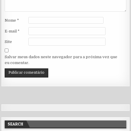
Nome
*
E-mail
*
Site
Salvar meus dados neste navegador para a próxima vez que
eu comentar.
SEARCH