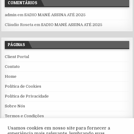
COMENTÁRIOS
admin
em
SADIO MANÉ ASSINA ATÉ 2025
Cláudio Roseta
em
SADIO MANÉ ASSINA ATÉ 2025
PÁGINAS
Client Portal
Contato
Home
Política de Cookies
Política de Privacidade
Sobre Nós
Termos e Condições
Usamos cookies em nosso site para fornecer a
experiência mais relevante, lembrando suas