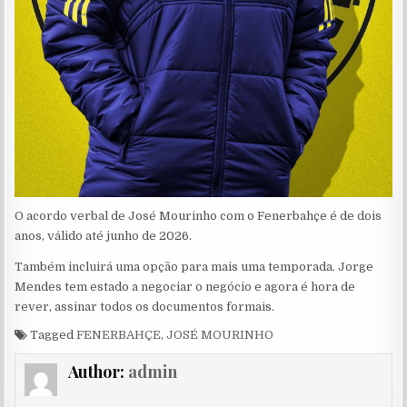
O acordo verbal de José Mourinho com o Fenerbahçe é de dois
anos, válido até junho de 2026.
Também incluirá uma opção para mais uma temporada. Jorge
Mendes tem estado a negociar o negócio e agora é hora de
rever, assinar todos os documentos formais.
Tagged
FENERBAHÇE
,
JOSÉ MOURINHO
Author:
admin