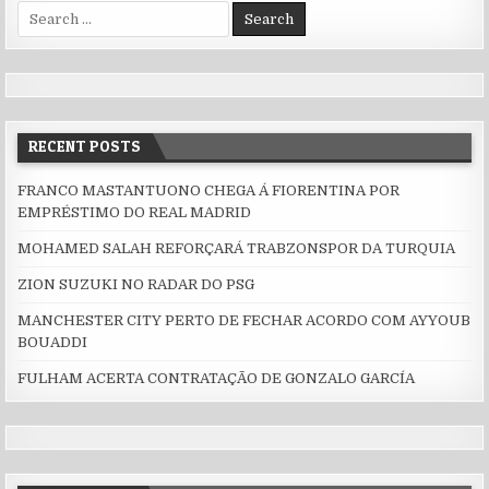
Search for:
RECENT POSTS
FRANCO MASTANTUONO CHEGA Á FIORENTINA POR
EMPRÉSTIMO DO REAL MADRID
MOHAMED SALAH REFORÇARÁ TRABZONSPOR DA TURQUIA
ZION SUZUKI NO RADAR DO PSG
MANCHESTER CITY PERTO DE FECHAR ACORDO COM AYYOUB
BOUADDI
FULHAM ACERTA CONTRATAÇÃO DE GONZALO GARCÍA