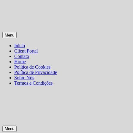
Skip
Menu
to
content
Início
Client Portal
Contato
Home
Política de Cookies
Política de Privacidade
Sobre Nós
Termos e Condições
Menu