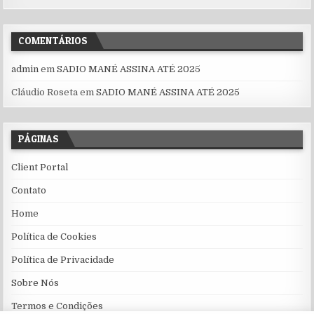
COMENTÁRIOS
admin
em
SADIO MANÉ ASSINA ATÉ 2025
Cláudio Roseta
em
SADIO MANÉ ASSINA ATÉ 2025
PÁGINAS
Client Portal
Contato
Home
Política de Cookies
Política de Privacidade
Sobre Nós
Termos e Condições