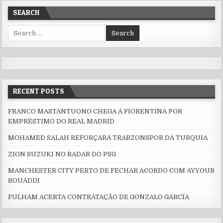
SEARCH
Search for:
RECENT POSTS
FRANCO MASTANTUONO CHEGA Á FIORENTINA POR
EMPRÉSTIMO DO REAL MADRID
MOHAMED SALAH REFORÇARÁ TRABZONSPOR DA TURQUIA
ZION SUZUKI NO RADAR DO PSG
MANCHESTER CITY PERTO DE FECHAR ACORDO COM AYYOUB
BOUADDI
FULHAM ACERTA CONTRATAÇÃO DE GONZALO GARCÍA