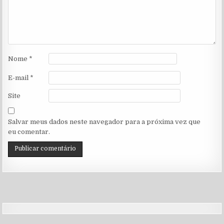
Nome
*
E-mail
*
Site
Salvar meus dados neste navegador para a próxima vez que
eu comentar.