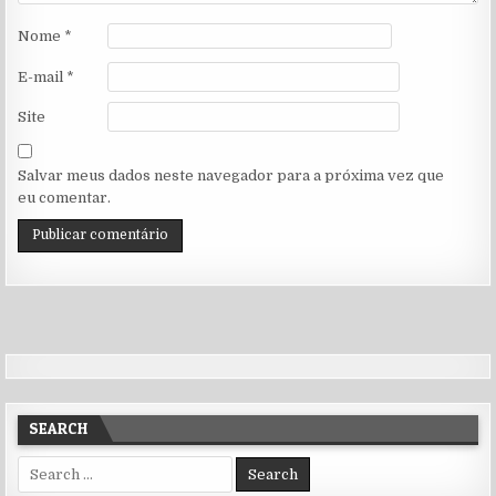
Nome
*
E-mail
*
Site
Salvar meus dados neste navegador para a próxima vez que
eu comentar.
SEARCH
Search for: