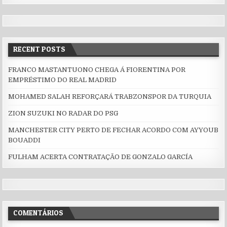
RECENT POSTS
FRANCO MASTANTUONO CHEGA Á FIORENTINA POR
EMPRÉSTIMO DO REAL MADRID
MOHAMED SALAH REFORÇARÁ TRABZONSPOR DA TURQUIA
ZION SUZUKI NO RADAR DO PSG
MANCHESTER CITY PERTO DE FECHAR ACORDO COM AYYOUB
BOUADDI
FULHAM ACERTA CONTRATAÇÃO DE GONZALO GARCÍA
COMENTÁRIOS