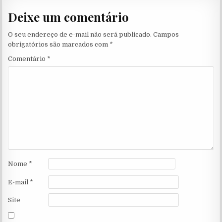
Deixe um comentário
O seu endereço de e-mail não será publicado.
Campos
obrigatórios são marcados com
*
Comentário
*
Nome
*
E-mail
*
Site