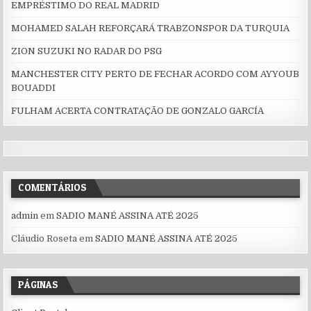
EMPRÉSTIMO DO REAL MADRID
MOHAMED SALAH REFORÇARÁ TRABZONSPOR DA TURQUIA
ZION SUZUKI NO RADAR DO PSG
MANCHESTER CITY PERTO DE FECHAR ACORDO COM AYYOUB
BOUADDI
FULHAM ACERTA CONTRATAÇÃO DE GONZALO GARCÍA
COMENTÁRIOS
admin
em
SADIO MANÉ ASSINA ATÉ 2025
Cláudio Roseta
em
SADIO MANÉ ASSINA ATÉ 2025
PÁGINAS