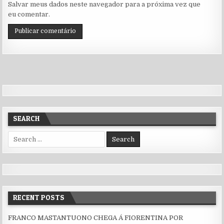
Salvar meus dados neste navegador para a próxima vez que
eu comentar.
SEARCH
Search for:
RECENT POSTS
FRANCO MASTANTUONO CHEGA Á FIORENTINA POR