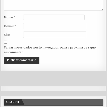
Nome
*
E-mail
*
Site
Salvar meus dados neste navegador para a próxima vez que
eu comentar.
SEARCH