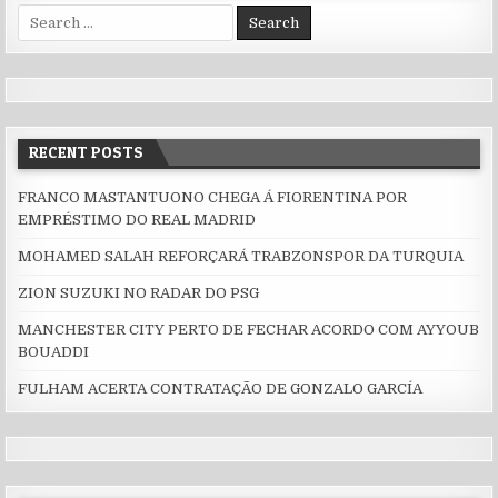
Search for:
RECENT POSTS
FRANCO MASTANTUONO CHEGA Á FIORENTINA POR
EMPRÉSTIMO DO REAL MADRID
MOHAMED SALAH REFORÇARÁ TRABZONSPOR DA TURQUIA
ZION SUZUKI NO RADAR DO PSG
MANCHESTER CITY PERTO DE FECHAR ACORDO COM AYYOUB
BOUADDI
FULHAM ACERTA CONTRATAÇÃO DE GONZALO GARCÍA