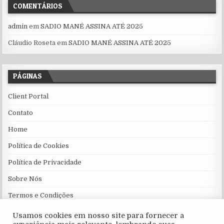
COMENTÁRIOS
admin
em
SADIO MANÉ ASSINA ATÉ 2025
Cláudio Roseta
em
SADIO MANÉ ASSINA ATÉ 2025
PÁGINAS
Client Portal
Contato
Home
Política de Cookies
Política de Privacidade
Sobre Nós
Termos e Condições
Usamos cookies em nosso site para fornecer a