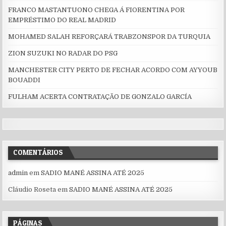
FRANCO MASTANTUONO CHEGA Á FIORENTINA POR
EMPRÉSTIMO DO REAL MADRID
MOHAMED SALAH REFORÇARÁ TRABZONSPOR DA TURQUIA
ZION SUZUKI NO RADAR DO PSG
MANCHESTER CITY PERTO DE FECHAR ACORDO COM AYYOUB
BOUADDI
FULHAM ACERTA CONTRATAÇÃO DE GONZALO GARCÍA
COMENTÁRIOS
admin
em
SADIO MANÉ ASSINA ATÉ 2025
Cláudio Roseta
em
SADIO MANÉ ASSINA ATÉ 2025
PÁGINAS