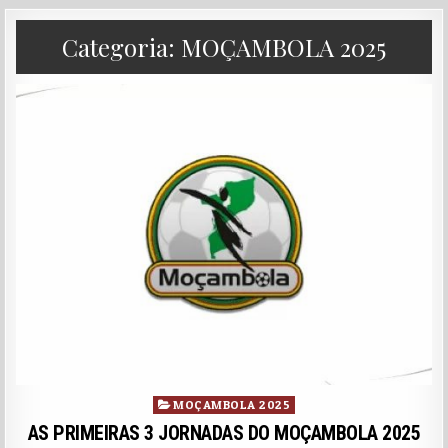
Categoria:
MOÇAMBOLA 2025
Posted in
MOÇAMBOLA 2025
AS PRIMEIRAS 3 JORNADAS DO MOÇAMBOLA 2025