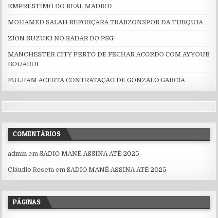
EMPRÉSTIMO DO REAL MADRID
MOHAMED SALAH REFORÇARÁ TRABZONSPOR DA TURQUIA
ZION SUZUKI NO RADAR DO PSG
MANCHESTER CITY PERTO DE FECHAR ACORDO COM AYYOUB
BOUADDI
FULHAM ACERTA CONTRATAÇÃO DE GONZALO GARCÍA
COMENTÁRIOS
admin
em
SADIO MANÉ ASSINA ATÉ 2025
Cláudio Roseta
em
SADIO MANÉ ASSINA ATÉ 2025
PÁGINAS