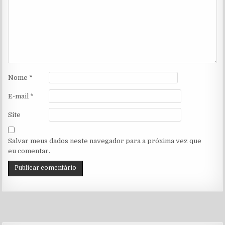
Nome
*
E-mail
*
Site
Salvar meus dados neste navegador para a próxima vez que
eu comentar.