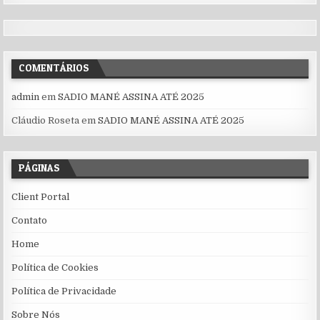
COMENTÁRIOS
admin
em
SADIO MANÉ ASSINA ATÉ 2025
Cláudio Roseta
em
SADIO MANÉ ASSINA ATÉ 2025
PÁGINAS
Client Portal
Contato
Home
Política de Cookies
Política de Privacidade
Sobre Nós