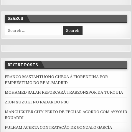
SEARCH
Search for:
RECENT POSTS
FRANCO MASTANTUONO CHEGA Á FIORENTINA POR
EMPRÉSTIMO DO REAL MADRID
MOHAMED SALAH REFORÇARÁ TRABZONSPOR DA TURQUIA
ZION SUZUKI NO RADAR DO PSG
MANCHESTER CITY PERTO DE FECHAR ACORDO COM AYYOUB
BOUADDI
FULHAM ACERTA CONTRATAÇÃO DE GONZALO GARCÍA