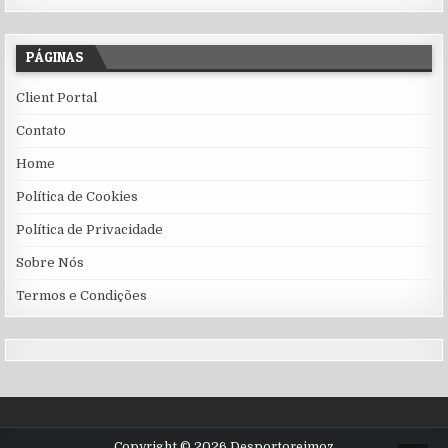
PÁGINAS
Client Portal
Contato
Home
Política de Cookies
Política de Privacidade
Sobre Nós
Termos e Condições
Copyright © 2026 Desportoreimoz