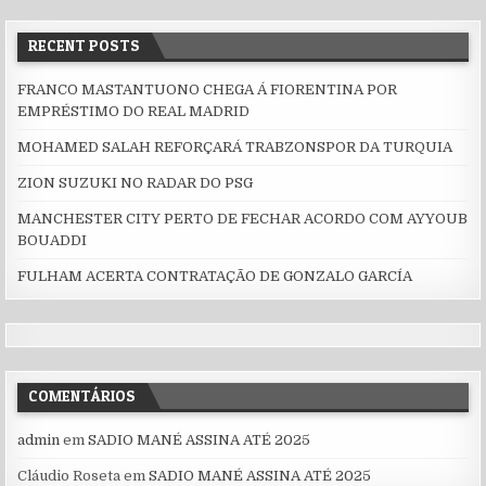
RECENT POSTS
FRANCO MASTANTUONO CHEGA Á FIORENTINA POR
EMPRÉSTIMO DO REAL MADRID
MOHAMED SALAH REFORÇARÁ TRABZONSPOR DA TURQUIA
ZION SUZUKI NO RADAR DO PSG
MANCHESTER CITY PERTO DE FECHAR ACORDO COM AYYOUB
BOUADDI
FULHAM ACERTA CONTRATAÇÃO DE GONZALO GARCÍA
COMENTÁRIOS
admin
em
SADIO MANÉ ASSINA ATÉ 2025
Cláudio Roseta
em
SADIO MANÉ ASSINA ATÉ 2025