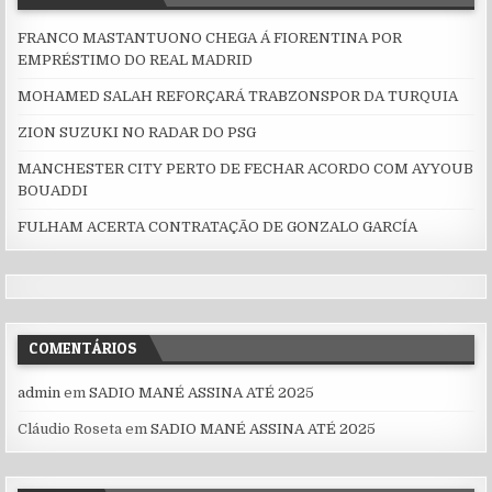
FRANCO MASTANTUONO CHEGA Á FIORENTINA POR
EMPRÉSTIMO DO REAL MADRID
MOHAMED SALAH REFORÇARÁ TRABZONSPOR DA TURQUIA
ZION SUZUKI NO RADAR DO PSG
MANCHESTER CITY PERTO DE FECHAR ACORDO COM AYYOUB
BOUADDI
FULHAM ACERTA CONTRATAÇÃO DE GONZALO GARCÍA
COMENTÁRIOS
admin
em
SADIO MANÉ ASSINA ATÉ 2025
Cláudio Roseta
em
SADIO MANÉ ASSINA ATÉ 2025