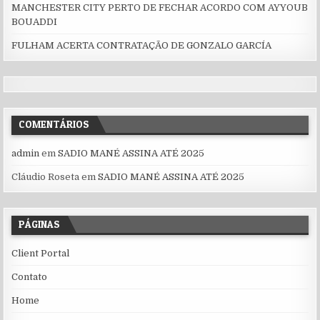
MANCHESTER CITY PERTO DE FECHAR ACORDO COM AYYOUB
BOUADDI
FULHAM ACERTA CONTRATAÇÃO DE GONZALO GARCÍA
COMENTÁRIOS
admin
em
SADIO MANÉ ASSINA ATÉ 2025
Cláudio Roseta
em
SADIO MANÉ ASSINA ATÉ 2025
PÁGINAS
Client Portal
Contato
Home