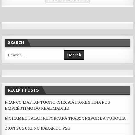
SEARCH
Search for:
RECENT POSTS
FRANCO MASTANTUONO CHEGA Á FIORENTINA POR
EMPRÉSTIMO DO REAL MADRID
MOHAMED SALAH REFORÇARÁ TRABZONSPOR DA TURQUIA
ZION SUZUKI NO RADAR DO PSG